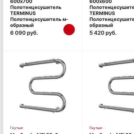
600х700
600х600
Полотенцесушитель
Полотенцесушит
TERMINUS
TERMINUS
Полотенцесушитель м-
Полотенцесушите
образный
образный
6 090 руб.
5 420 руб.
Гнутые
Гнутые